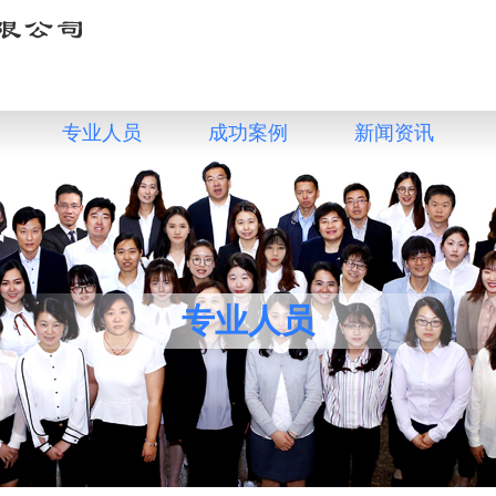
专业人员
成功案例
新闻资讯
专业人员