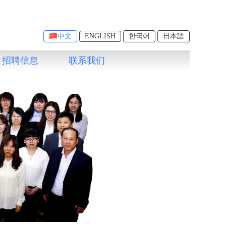
中文
ENGLISH
한국어
日本語
招聘信息
联系我们