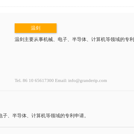
温剑
温剑主要从事机械、电子、半导体、计算机等领域的专
Tel. 86 10 65617300 Email: info@granderip.com
电子、半导体、计算机等领域的专利申请。