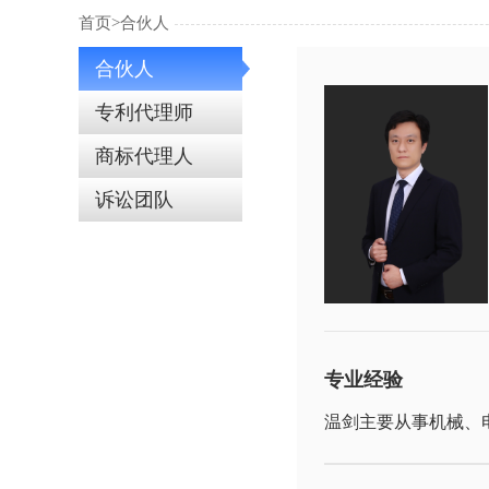
首页>
合伙人
合伙人
专利代理师
商标代理人
诉讼团队
专业经验
温剑主要从事机械、