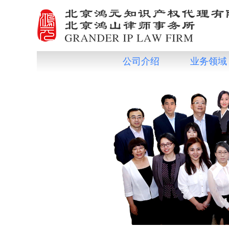
公司介绍
业务领域