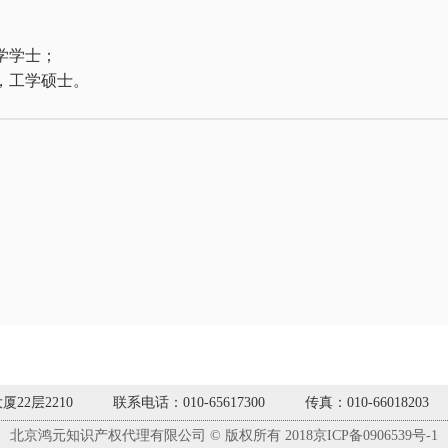
学学士；
，工学硕士。
2层2210
联系电话：010-65617300
传真：010-66018203
北京鸿元知识产权代理有限公司 © 版权所有 2018京ICP备0906539号-1