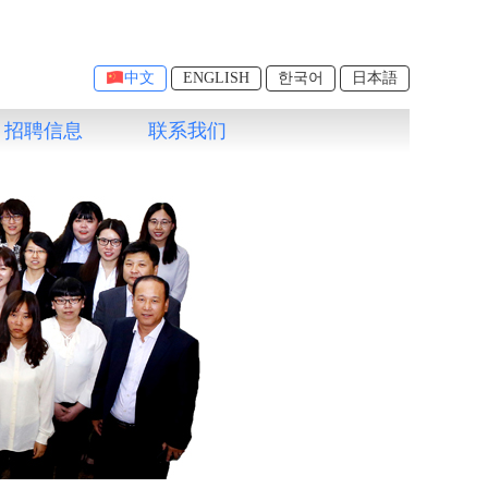
中文
ENGLISH
한국어
日本語
招聘信息
联系我们