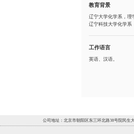
教育背景
辽宁大学化学系，理
辽宁科技大学化学系
工作语言
英语、汉语。
公司地址：北京市朝阳区东三环北路38号院民生大厦2