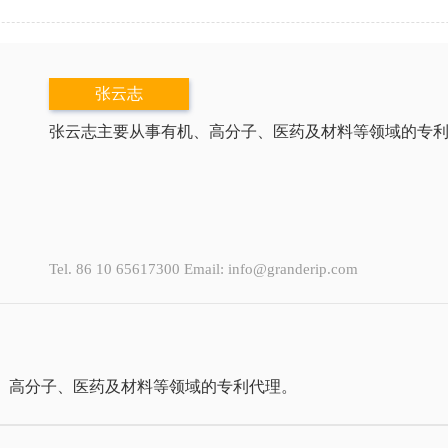
张云志
张云志主要从事有机、高分子、医药及材料等领域的专
Tel. 86 10 65617300 Email: info@granderip.com
、高分子、医药及材料等领域的专利代理。