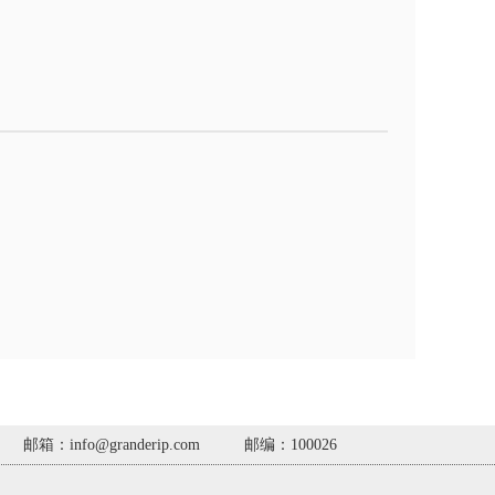
邮箱：info@granderip.com
邮编：100026