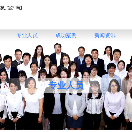
专业人员
成功案例
新闻资讯
专业人员