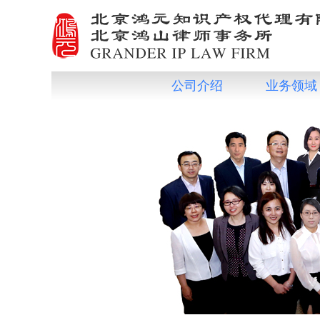
公司介绍
业务领域