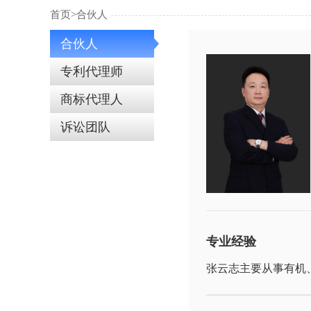
首页>
合伙人
合伙人
专利代理师
商标代理人
诉讼团队
专业经验
张云志主要从事有机